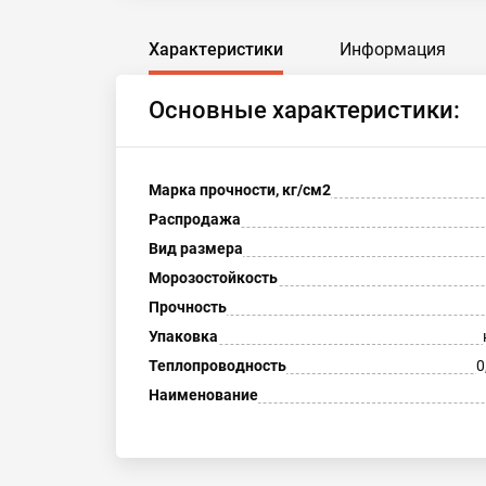
Характеристики
Информация
Основные характеристики:
Марка прочности, кг/см2
Распродажа
Вид размера
Морозостойкость
Прочность
Упаковка
Теплопроводность
0
Наименование