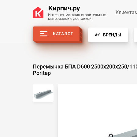
Клиента
Интернет-магазин строительных
материалов с доставкой
КАТАЛОГ
БРЕНДЫ
Перемычка БПА D600 2500х200х250/11
Poritep