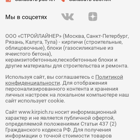
Мы в соцсетях
ООО «СТРОЙЛАЙНЕР» (Москва, Санкт-Петербург,
Рязань, Калуга, Тула) - кирпичи (строительные,
облицовочные), блоки (газосиликатные из
ячеистого бетона),
керамзитобетонные,пескобетонные блоки и
другие материалы для строительства и ремонта.
Используя сайт, вы соглашаетесь с
Политикой
конфиденциальности
. Для отображения
персонализированного контента и хранения
личных настроек на локальном компьютере наш
сайт использует cookie.
Сайт www.kirpich.ru носит информационный
характер и не является публичной офертой,
определяемой положениями Статьи 437 (2)
Гражданского кодекса РФ. Для получения
информации о точной стоимости товаров