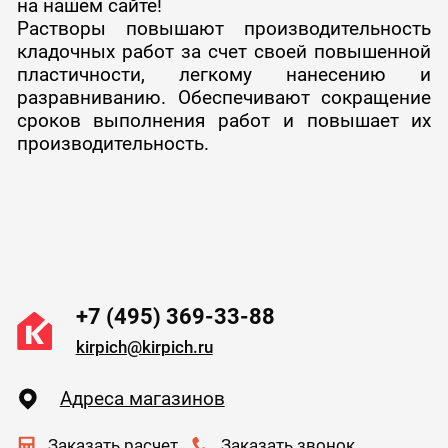
на нашем сайте!
Растворы повышают производительность
кладочных работ за счет своей повышенной
пластичности, легкому нанесению и
разравниванию.
Обеспечивают сокращение
сроков выполнения работ и повышает их
производительность.
+7 (495) 369-33-88
kirpich@kirpich.ru
Адреса магазинов
Заказать расчет
Заказать звонок