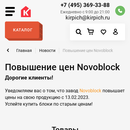
+7 (495) 369-33-88
Ежедневно с 9:00 до 21:00
kirpich@kirpich.ru
КАТАЛОГ
Главная
Новости
Повышение цен Novoblock
Повышение цен Novoblock
Дорогие клиенты!
Уведомляем вас о том, что завод
Novoblock
повышает
цены на свою продукцию с 13.02.2023.
Успейте купить блоки по старым ценам!
Товары