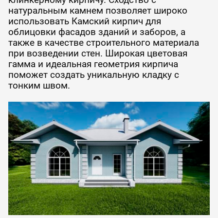
натуральным камнем позволяет широко
использовать Камский кирпич для
облицовки фасадов зданий и заборов, а
также в качестве строительного материала
при возведении стен. Широкая цветовая
гамма и идеальная геометрия кирпича
поможет создать уникальную кладку с
тонким швом.