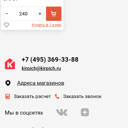
–
+
Купить в 1 клик
+7 (495) 369-33-88
kirpich@kirpich.ru
Адреса магазинов
Заказать расчет
Заказать звонок
Мы в соцсетях