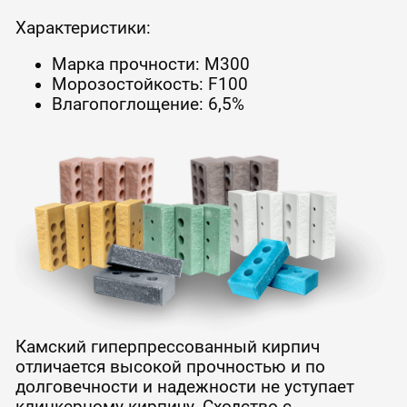
Характеристики:
Марка прочности: М300
Морозостойкость: F100
Влагопоглощение: 6,5%
Камский гиперпрессованный кирпич
отличается высокой прочностью и по
долговечности и надежности не уступает
клинкерному кирпичу. Сходство с