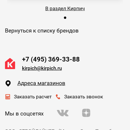
В раздел Кирпич
Вернуться к списку брендов
+7 (495) 369-33-88
kirpich@kirpich.ru
Адреса магазинов
Заказать расчет
Заказать звонок
Мы в соцсетях