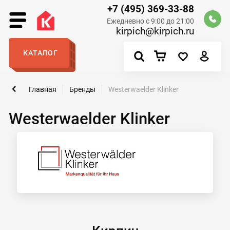
+7 (495) 369-33-88
Ежедневно с 9:00 до 21:00
kirpich@kirpich.ru
КАТАЛОГ
Главная
Бренды
Westerwaelder Klinker
Westerwaelder Klinker