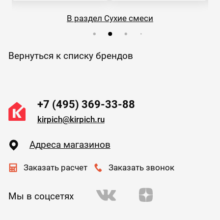
В раздел Сухие смеси
Вернуться к списку брендов
+7 (495) 369-33-88
kirpich@kirpich.ru
Адреса магазинов
Заказать расчет
Заказать звонок
Мы в соцсетях