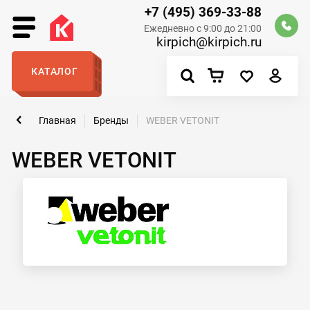
+7 (495) 369-33-88
Ежедневно с 9:00 до 21:00
kirpich@kirpich.ru
КАТАЛОГ
Главная
Бренды
WEBER VETONIT
WEBER VETONIT