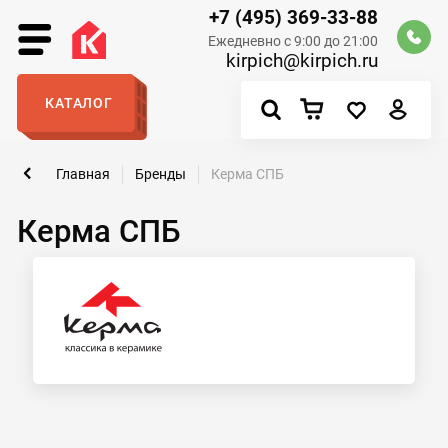
+7 (495) 369-33-88
Ежедневно с 9:00 до 21:00
kirpich@kirpich.ru
КАТАЛОГ
Главная
Бренды
Керма СПБ
Керма СПБ