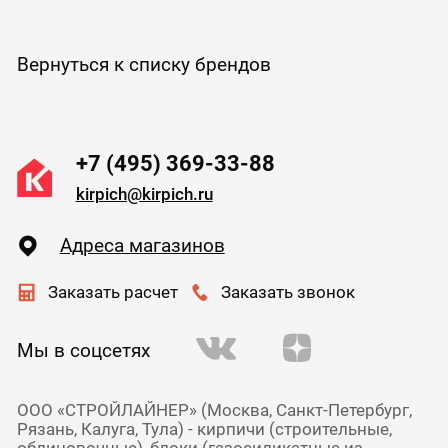
Вернуться к списку брендов
+7 (495) 369-33-88
kirpich@kirpich.ru
Адреса магазинов
Заказать расчет
Заказать звонок
Мы в соцсетях
ООО «СТРОЙЛАЙНЕР» (Москва, Санкт-Петербург,
Рязань, Калуга, Тула) - кирпичи (строительные,