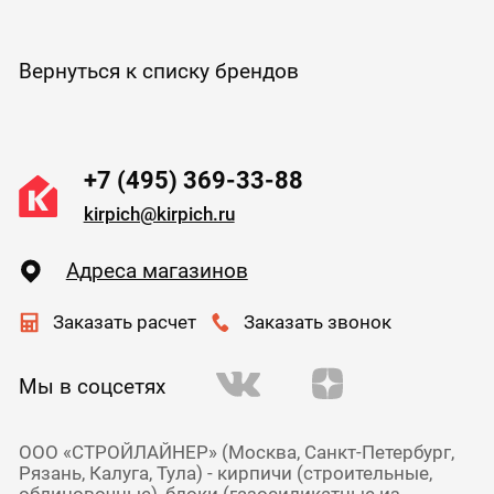
Вернуться к списку брендов
+7 (495) 369-33-88
kirpich@kirpich.ru
Адреса магазинов
Заказать расчет
Заказать звонок
Мы в соцсетях
ООО «СТРОЙЛАЙНЕР» (Москва, Санкт-Петербург,
Рязань, Калуга, Тула) - кирпичи (строительные,