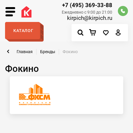
+7 (495) 369-33-88
Ежедневно с 9:00 до 21:00
kirpich@kirpich.ru
КАТАЛОГ
Главная
Бренды
Фокино
Фокино