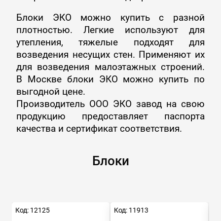
Блоки ЭКО можно купить с разной
плотностью. Легкие используют для
утепления, тяжелые подходят для
возведения несущих стен. Применяют их
для возведения малоэтажных строений.
В Москве блоки ЭКО можно купить по
выгодной цене.
Производитель ООО ЭКО завод на свою
продукцию предоставляет паспорта
качества и сертификат соответствия.
Блоки
Код: 12125
Код: 11913
Ко