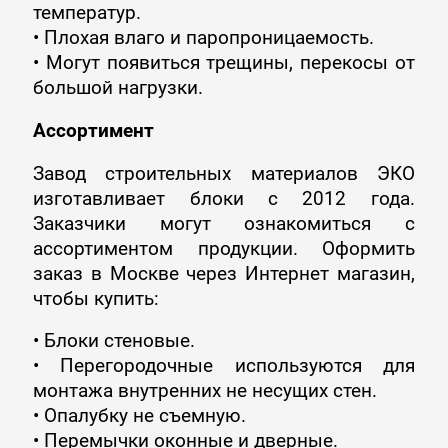
температур.
• Плохая влаго и паропроницаемость.
• Могут появиться трещины, перекосы от
большой нагрузки.
Ассортимент
Завод строительных материалов ЭКО
изготавливает блоки с 2012 года.
Заказчики могут ознакомиться с
ассортиментом продукции. Оформить
заказ в Москве через Интернет магазин,
чтобы купить:
• Блоки стеновые.
• Перегородочные используются для
монтажа внутренних не несущих стен.
• Опалубку не съемную.
• Перемычки оконные и дверные.