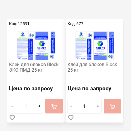
Код: 12591
Код: 677
Клей для блоков Block
Клей для блоков Block
ЭКО ПМД 25 кг
25 кг
Цена по запросу
Цена по запросу
–
+
–
+