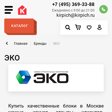
+7 (495) 369-33-88
Ежедневно с 9:00 до 21:00
kirpich@kirpich.ru
КАТАЛОГ
Главная
Бренды
ЭКО
ЭКО
Купить качественные блоки в Москве