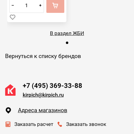
–
+
В раздел ЖБИ
Вернуться к списку брендов
+7 (495) 369-33-88
kirpich@kirpich.ru
Адреса магазинов
Заказать расчет
Заказать звонок