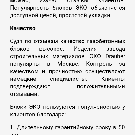
можно, изучая отзывы клиентов.
Популярность блоков ЭКО объясняется
доступной ценой, простотой укладки.
Качество
Судя по отзывам качество газобетонных
блоков высокое. Изделия завода
строительных материалов ЭКО Drauber
популярны в Москве. Контроль за
качеством и прочностью осуществляют
немецкие специалисты. Клиенты
подтверждают положительными
отзывами.
Блоки ЭКО пользуются популярностью у
клиентов благодаря:
1. Длительному гарантийному сроку в 50
лет.