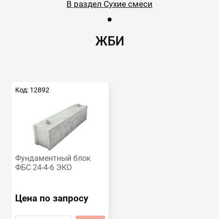
В раздел Сухие смеси
ЖБИ
Код: 12892
Фундаментный блок
ФБС 24-4-6 ЭКО
Цена по запросу