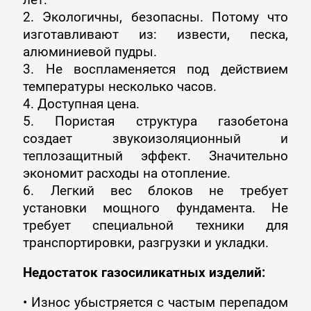
2. Экологичны, безопасны. Потому что
изготавливают из: извести, песка,
алюминиевой пудры.
3. Не воспламеняется под действием
температуры несколько часов.
4. Доступная цена.
5. Пористая структура газобетона
создает звукоизоляционный и
теплозащитный эффект. Значительно
экономит расходы на отопление.
6. Легкий вес блоков не требует
установки мощного фундамента. Не
требует специальной техники для
транспортировки, разгрузки и укладки.
Недостаток газосиликатных изделий:
• Износ убыстряется с частым перепадом