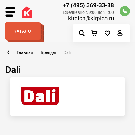
+7 (495) 369-33-88
Ежедневно с 9:00 до 21:00
kirpich@kirpich.ru
КАТАЛОГ
Главная
Бренды
Dali
Dali