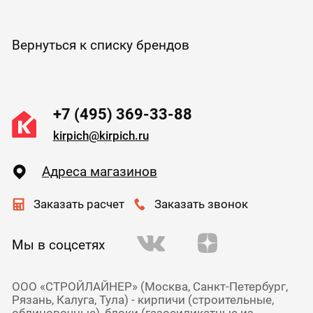
Вернуться к списку брендов
+7 (495) 369-33-88
kirpich@kirpich.ru
Адреса магазинов
Заказать расчет
Заказать звонок
Мы в соцсетях
ООО «СТРОЙЛАЙНЕР» (Москва, Санкт-Петербург,
Рязань, Калуга, Тула) - кирпичи (строительные,