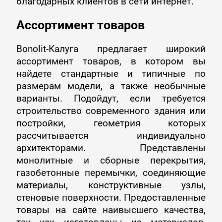
благодарных клиентов в сети интернет.
Ассортимент товаров
Bonolit-Калуга предлагает широкий
ассортимент товаров, в котором вы
найдете стандартные и типичные по
размерам модели, а также необычные
варианты. Подойдут, если требуется
строительство современного здания или
постройки, геометрия которых
рассчитывается индивидуально
архитекторами. Представлены
монолитные и сборные перекрытия,
газобетонные перемычки, соединяющие
материалы, конструктивные узлы,
стеновые поверхности
. Предоставленные
товары на сайте наивысшего качества,