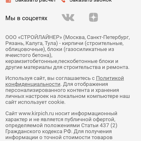
Мы в соцсетях
ООО «СТРОЙЛАЙНЕР» (Москва, Санкт-Петербург,
Рязань, Калуга, Тула) - кирпичи (строительные,
облицовочные), блоки (газосиликатные из
ячеистого бетона),
керамзитобетонные,пескобетонные блоки и
другие материалы для строительства и ремонта.
Используя сайт, вы соглашаетесь с
Политикой
конфиденциальности
. Для отображения
персонализированного контента и хранения
личных настроек на локальном компьютере наш
сайт использует cookie.
Сайт www.kirpich.ru носит информационный
характер и не является публичной офертой,
определяемой положениями Статьи 437 (2)
Гражданского кодекса РФ. Для получения
информации о точной стоимости товаров