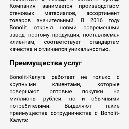
Компания занимается производством
стеновых материалов
, ассортимент
товаров значительный. В 2016 году
Bonolit открыл новый современный
завод, поэтому продукция, поставляемая
клиентам, соответствует стандартам
качества и отличается уникальностью.
Преимущества услуг
Bonolit-Калуга работает не только с
крупными клиентами, которые
совершают оптовые покупки на
миллионы рублей, но и обычными
потребителями. Выделяют такие
преимущества сотрудничества с Bonolit-
Калуга: