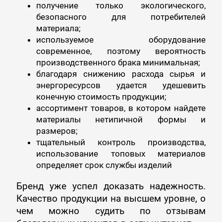
получение только экологического,
безопасного для потребителей
материала;
используемое оборудование
современное, поэтому вероятность
производственного брака минимальная;
благодаря снижению расхода сырья и
энергоресурсов удается удешевить
конечную стоимость продукции;
ассортимент товаров, в котором найдете
материалы нетипичной формы и
размеров;
тщательный контроль производства,
использование топовых материалов
определяет срок службы изделий
Бренд уже успел доказать надежность.
Качество продукции на высшем уровне, о
чем можно судить по отзывам