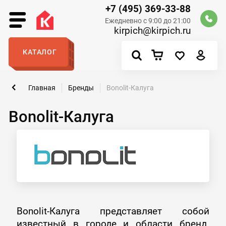
+7 (495) 369-33-88
Ежедневно с 9:00 до 21:00
kirpich@kirpich.ru
КАТАЛОГ
Главная
Бренды
Bonolit-Калуга
Bonolit-Калуга
Bonolit-Калуга представляет собой
известный в городе и области бренд.