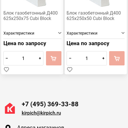
Блок газобетонный Д400
Блок газобетонный Д400
625х250х75 Cubi Block
625х250х50 Cubi Block
Характеристики
Характеристики
Цена по запросу
Цена по запросу
–
+
–
+
+7 (495) 369-33-88
kirpich@kirpich.ru
Адреса магазинов