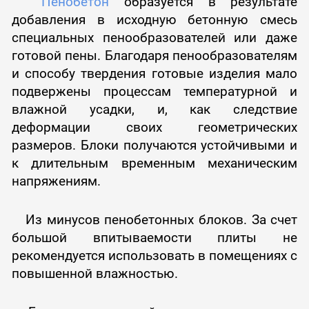
Пенобетон
образуется в результате
добавления в исходную бетонную смесь
специальных пенообразователей или даже
готовой пены. Благодаря пенообразователям
и способу твердения готовые изделия мало
подвержены процессам температурной и
влажной усадки, и, как следствие
деформации своих геометрических
размеров. Блоки получаются устойчивыми и
к длительным временным механическим
напряжениям.
Из минусов пенобетонных блоков. За счет
большой впитываемости плиты не
рекомендуется использовать в помещениях с
повышенной влажностью.