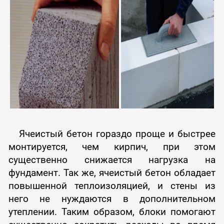
Ячеистый бетон гораздо проще и быстрее
монтируется, чем кирпич, при этом
существенно снижается нагрузка на
фундамент. Так же, ячеистый бетон обладает
повышенной теплоизоляцией, и стены из
него не нуждаются в дополнительном
утеплении. Таким образом, блоки помогают