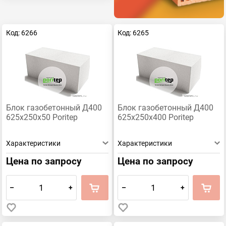
Код: 6266
Код: 6265
Блок газобетонный Д400
Блок газобетонный Д400
625х250х50 Poritep
625х250х400 Poritep
Характеристики
Характеристики
Цена по запросу
Цена по запросу
–
+
–
+