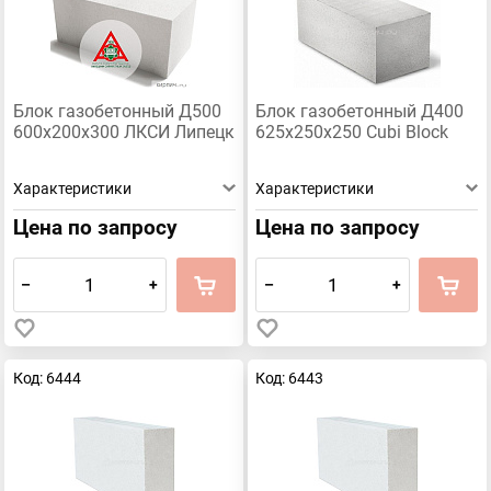
Блок газобетонный Д500
Блок газобетонный Д400
600х200х300 ЛКСИ Липецк
625х250х250 Cubi Block
Характеристики
Характеристики
Цена по запросу
Цена по запросу
–
+
–
+
Код: 6444
Код: 6443