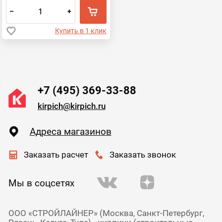
–
+
Купить в 1 клик
+7 (495) 369-33-88
kirpich@kirpich.ru
Адреса магазинов
Заказать расчет
Заказать звонок
Мы в соцсетях
ООО «СТРОЙЛАЙНЕР» (Москва, Санкт-Петербург,