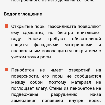
Водопоглощение
Открытые поры газосиликата позволяют
ему «дышать», но быстро впитывают
воду. Блоки требуют обязательной
защиты фасадными материалами и
специальным водозащитым покрытием с
учетом точки росы.
Пенобетон не имеет отверстий на
поверхности, его поры не сообщаются
между собой, поэтому материал не
поглощает влагу. Стены из пенобетона не
подвержены разрушению из-за
замерзания попавшей внутрь воды.