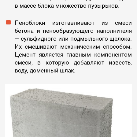
в массе блока множество пузырьков.
Пеноблоки изготавливают из смеси
бетона и пенообразующего наполнителя
— сульфидного или подмыльного щелока.
Их смешивают механическим способом.
Цемент является главным компонентом
смеси, в которую добавляют известь,
воду, доменный шлак.