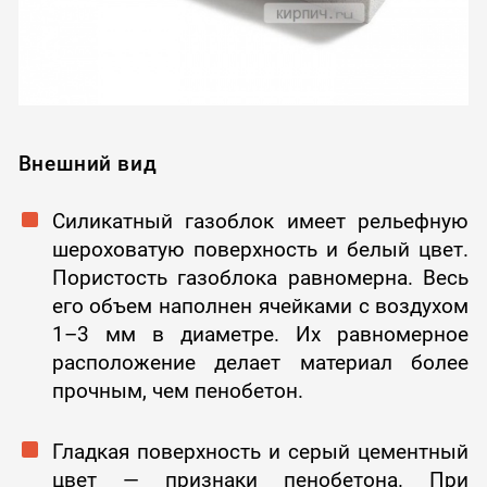
Внешний вид
Силикатный газоблок имеет рельефную
шероховатую поверхность и белый цвет.
Пористость газоблока равномерна. Весь
его объем наполнен ячейками с воздухом
1–3 мм в диаметре. Их равномерное
расположение делает материал более
прочным, чем пенобетон.
Гладкая поверхность и серый цементный
цвет — признаки пенобетона. При