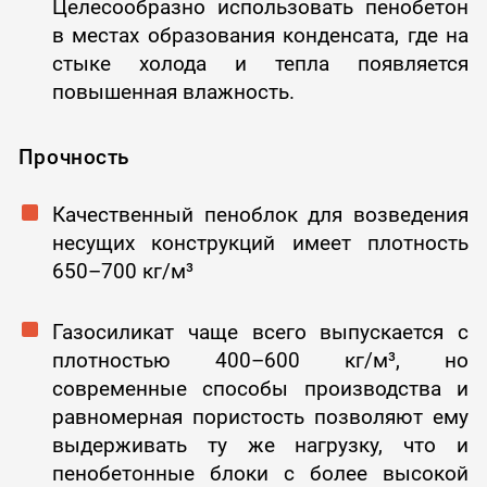
Целесообразно использовать пенобетон
в местах образования конденсата, где на
стыке холода и тепла появляется
повышенная влажность.
Прочность
Качественный пеноблок для возведения
несущих конструкций имеет плотность
650–700 кг/м³
Газосиликат чаще всего выпускается с
плотностью 400–600 кг/м³, но
современные способы производства и
равномерная пористость позволяют ему
выдерживать ту же нагрузку, что и
пенобетонные блоки с более высокой