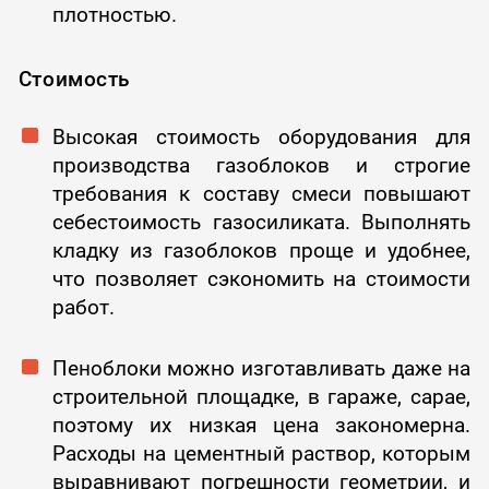
плотностью.
Стоимость
Высокая стоимость оборудования для
производства газоблоков и строгие
требования к составу смеси повышают
себестоимость газосиликата. Выполнять
кладку из газоблоков проще и удобнее,
что позволяет сэкономить на стоимости
работ.
Пеноблоки можно изготавливать даже на
строительной площадке, в гараже, сарае,
поэтому их низкая цена закономерна.
Расходы на цементный раствор, которым
выравнивают погрешности геометрии, и