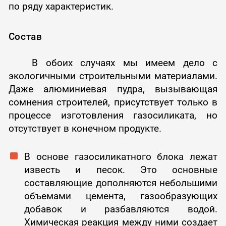
по ряду характеристик.
Состав
В обоих случаях мы имеем дело с
экологичными строительными материалами.
Даже алюминиевая пудра, вызывающая
сомнения строителей, присутствует только в
процессе изготовления газосиликата, но
отсутствует в конечном продукте.
В основе газосиликатного блока лежат
известь и песок. Это основные
составляющие дополняются небольшими
объемами цемента, газообразующих
добавок и разбавляются водой.
Химическая реакция между ними создает