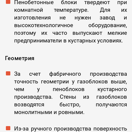
Пенобетонные блоки твердеют при
комнатной температуре. Для их
изготовления не нужен завод и
высокотехнологичное оборудование,
поэтому их часто выпускают мелкие
предприниматели в кустарных условиях.
Геометрия
За счет фабричного производства
точность геометрии у газоблоков выше,
чем у пеноблоков кустарного
производства. Стены из газоблоков
возводятся быстро, получаются
монолитными и ровными.
Из-за ручного производства поверхность