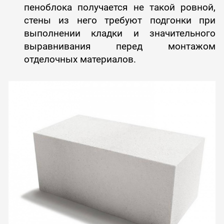
пеноблока получается не такой ровной,
стены из него требуют подгонки при
выполнении кладки и значительного
выравнивания перед монтажом
отделочных материалов.