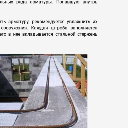
ельных ряда арматуры. Попавшую внутрь
ть арматуру, рекомендуется увлажнить их
 сооружения. Каждая штроба заполняется
го в нее вкладывается стальной стержень