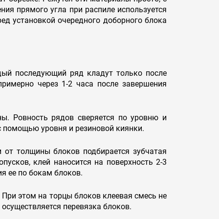
ния прямого угла при распиле используется
ед установкой очередного доборного блока
дый последующий ряд кладут только после
примерно через 1-2 часа после завершения
ы. Ровность рядов сверяется по уровню и
 помощью уровня и резиновой киянки.
 от толщины блоков подбирается зубчатая
опусков, клей наносится на поверхность 2-3
я ее по бокам блоков.
. При этом на торцы блоков клеевая смесь не
 осуществляется перевязка блоков.