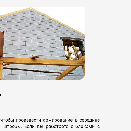
.
чтобы произвести армирование, в середине
 штробы. Если вы работаете с блоками с