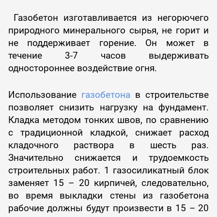
Газобетон изготавливается из негорючего
природного минерального сырья, не горит и
не поддерживает горение. Он может в
течение 3-7 часов выдерживать
одностороннее воздействие огня.
Использование
газобетона
в строительстве
позволяет снизить нагрузку на фундамент.
Кладка методом тонких швов, по сравнению
с традиционной кладкой, снижает расход
кладочного раствора в шесть раз.
Значительно снижается и трудоемкость
строительных работ. 1 газосиликатный блок
заменяет 15 – 20 кирпичей, следовательно,
во время выкладки стены из газобетона
рабочие должны будут произвести в 15 – 20