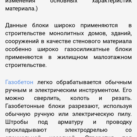
изменения основных характеристик
материала.)
Данные блоки широко применяются в
строительстве монолитных домов, зданий,
сооружений в качестве стенового материала
особенно широко газосиликатные блоки
применяются в жилищном малоэтажном
строительстве.
Газобетон
легко обрабатывается обычным
ручным и электрическим инструментом. Его
можно сверлить, колоть и резать.
Газобетонные блоки разрезают, используя
обычную ручную или электрическую пилу.
Штробы под арматуру и проводку
прокладывают электродрелью со