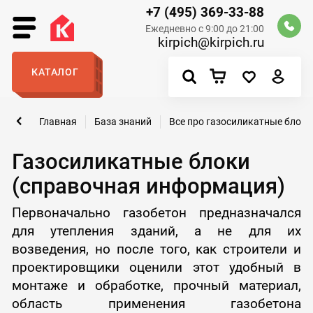
+7 (495) 369-33-88
Ежедневно с 9:00 до 21:00
kirpich@kirpich.ru
КАТАЛОГ
Главная
База знаний
Все про газосиликатные блоки
Газосиликатные блоки
(справочная информация)
Первоначально газобетон предназначался
для утепления зданий, а не для их
возведения, но после того, как строители и
проектировщики оценили этот удобный в
монтаже и обработке, прочный материал,
область применения газобетона