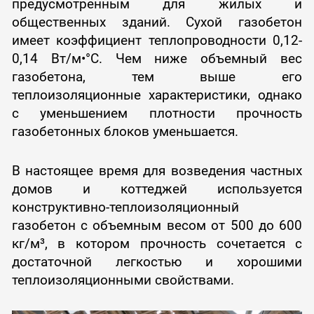
предусмотренным для жилых и
общественных зданий. Сухой газобетон
имеет коэффициент теплопроводности 0,12-
0,14 Вт/м•°С. Чем ниже объемный вес
газобетона, тем выше его
теплоизоляционные характеристики, однако
с уменьшением плотности прочность
газобетонных блоков уменьшается.
В настоящее время для возведения частных
домов и коттеджей используется
конструктивно-теплоизоляционный
газобетон с объемным весом от 500 до 600
кг/м³, в котором прочность сочетается с
достаточной легкостью и хорошими
теплоизоляционными свойствами.