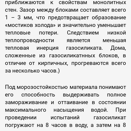
приближаются к свойствам монолитных
стен. Зазор между блоками составляет всего
1 – 3 мм, что предотвращает образование
«мостиков холода» и значительно уменьшает
тепловые потери. Следствием низкой
теплопроводности является меньшая
тепловая инерция газосиликата. Дома,
сложенные из газосиликатнных блоков, в
отличие от кирпичных, прогреваются всего
за несколько часов.)
Под морозостойкостью материала понимают
его способность выдерживать полное
замораживание и оттаивание в состоянии
максимального насыщения водой. При
проведении испытаний газосиликат
погружают на 8 часов в воду, а затем на 8