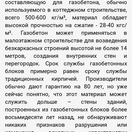
составляющую для газобетона, обычно
используемого в коттеджном строительстве,
всего 500-600 кг/м³, материал обладает
высокой прочностью на сжатие - 28-40 кгс/
м². Газобетон может применяться в
малоэтажном строительстве для возведения
безкаркасных строений высотой не более 14
метров, создания внутренних стен и
перегородок. Срок службы газобетонных
блоков примерно равен сроку службы
традиционных кирпичей. Производители
обычно дают гарантию на 80 лет, но уже
сейчас понятно, что этот материал может
служить дольше – стены зданий,
построенных из газобетонных блоков более
восьмидесяти лет назад, не обнаруживают
никаких признаков разрушения или