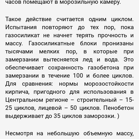
часов помещают в морозильную камеру.
Такое действие считается одним циклом.
Испытания повторяют до тех пор, пока
газосиликат не начнет терять прочность и
массу. Газосиликатные блоки пронизаны
тысячами мелких пор, в которые при
замерзании вытесняется лед и вода. Это
обеспечивает сохранность газобетона при
замерзании в течение 100 и более циклов.
Для сравнения: нормы морозостойкости
кирпича, пригодного для использования в
Центральном регионе – строительный – 15-
25 циклов, лицевой – 50 циклов. Пенобетон
выдерживает до 35 циклов заморозки. )
Несмотря на небольшую объемную массу,