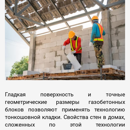
Гладкая поверхность и точные
геометрические размеры газобетонных
блоков позволяют применять технологию
тонкошовной кладки. Свойства стен в домах,
сложенных по этой технологии