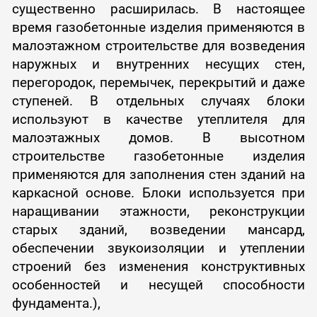
существенно расширилась. В настоящее
время газобетонные изделия применяются в
малоэтажном строительстве для возведения
наружных и внутренних несущих стен,
перегородок, перемычек, перекрытий и даже
ступеней. В отдельных случаях блоки
используют в качестве утеплителя для
малоэтажных домов. В высотном
строительстве газобетонные изделия
применяются для заполнения стен зданий на
каркасной основе. Блоки используется при
наращивании этажности, реконструкции
старых зданий, возведении мансард,
обеспечении звукоизоляции и утеплении
строений без изменения конструктивных
особенностей и несущей способности
фундамента.),