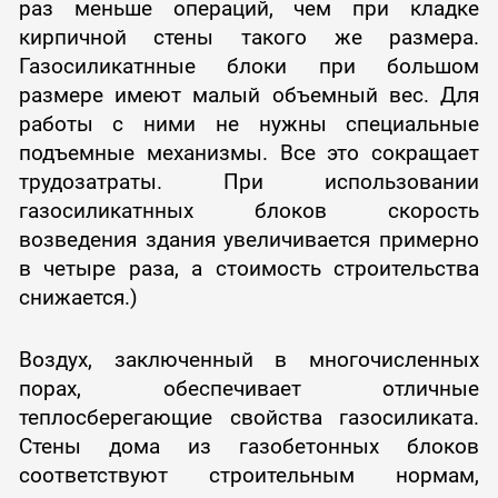
раз меньше операций, чем при кладке
кирпичной стены такого же размера.
Газосиликатнные блоки при большом
размере имеют малый объемный вес. Для
работы с ними не нужны специальные
подъемные механизмы. Все это сокращает
трудозатраты. При использовании
газосиликатнных блоков скорость
возведения здания увеличивается примерно
в четыре раза, а стоимость строительства
снижается.)
Воздух, заключенный в многочисленных
порах, обеспечивает отличные
теплосберегающие свойства газосиликата.
Стены дома из газобетонных блоков
соответствуют строительным нормам,