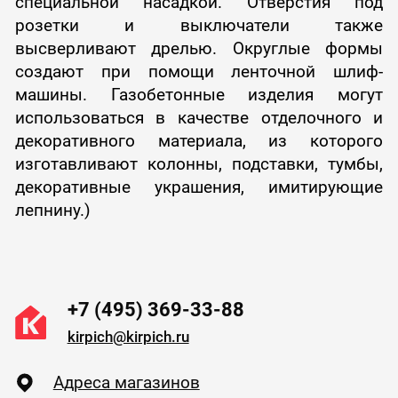
специальной насадкой. Отверстия под
розетки и выключатели также
высверливают дрелью. Округлые формы
создают при помощи ленточной шлиф-
машины. Газобетонные изделия могут
использоваться в качестве отделочного и
декоративного материала, из которого
изготавливают колонны, подставки, тумбы,
декоративные украшения, имитирующие
лепнину.)
+7 (495) 369-33-88
kirpich@kirpich.ru
Адреса магазинов