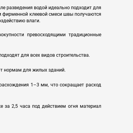
ле разведения водой идеально подходит для
ем фирменной клеевой смеси швы получаются
оздействию влаги.
окупности превосходящими традиционные
одходят для всех видов строительства.
ют нормам для жилых зданий.
расхождения 1–3 мм, что сокращает расход
е за 2,5 часа под действием огня материал