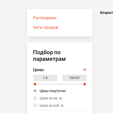
Возрас
Распродажа
Хиты продаж
Подбор по
параметрам
Цены
Цены поштучно
Цена за кв. м.
Цена за куб. м.