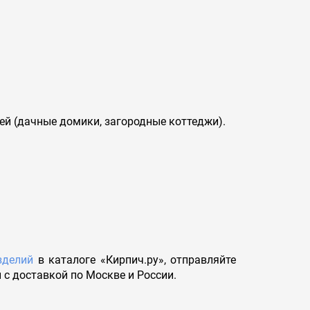
ей (дачные домики, загородные коттеджи).
зделий
в каталоге «Кирпич.ру», отправляйте
и с доставкой по Москве и России.