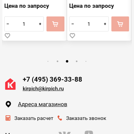
Цена по запросу
Цена по запросу
–
+
–
+
+7 (495) 369-33-88
kirpich@kirpich.ru
Адреса магазинов
Заказать расчет
Заказать звонок