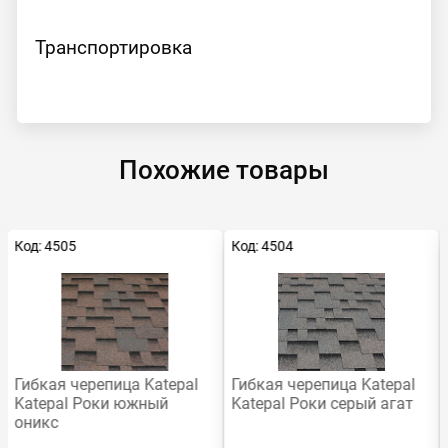
Транспортировка
Похожие товары
Код: 4505
Код: 4504
Гибкая черепица Katepal
Гибкая черепица Katepal
Katepal Роки южный
Katepal Роки серый агат
оникс