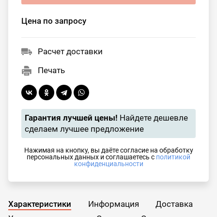
Цена по запросу
Расчет доставки
Печать
Гарантия лучшей цены!
Найдете дешевле
сделаем лучшее предложение
Нажимая на кнопку, вы даёте согласие на обработку
персональных данных и соглашаетесь с
политикой
конфиденциальности
Характеристики
Информация
Доставка