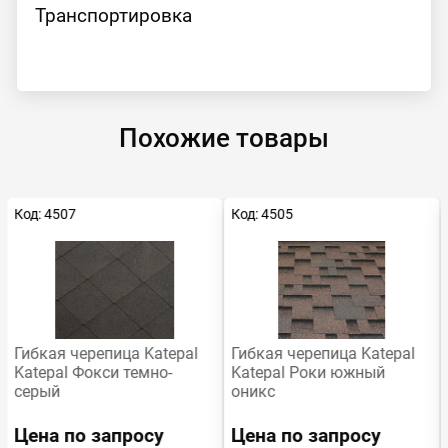
Транспортировка
Похожие товары
Код: 4507
Код: 4505
Гибкая черепица Katepal
Гибкая черепица Katepal
Katepal Фокси темно-
Katepal Роки южный
серый
оникс
Цена по запросу
Цена по запросу