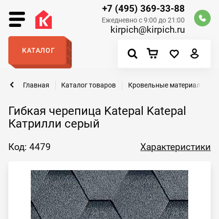
+7 (495) 369-33-88
Ежедневно с 9:00 до 21:00
kirpich@kirpich.ru
КАТАЛОГ
Главная
Каталог товаров
Кровельные материалы
Гибкая черепица Katepal Katepal
Катрилли серый
Код: 4479
Характеристики