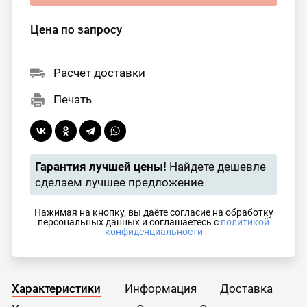
Цена по запросу
Расчет доставки
Печать
Гарантия лучшей цены!
Найдете дешевле
сделаем лучшее предложение
Нажимая на кнопку, вы даёте согласие на обработку
персональных данных и соглашаетесь с
политикой
конфиденциальности
Характеристики
Информация
Доставка