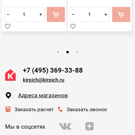
–
+
–
+
+7 (495) 369-33-88
kirpich@kirpich.ru
Адреса магазинов
Заказать расчет
Заказать звонок
Мы в соцсетях