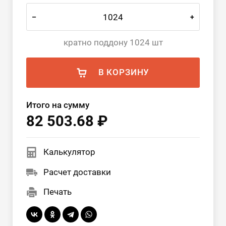
–
+
кратно поддону 1024 шт
В КОРЗИНУ
Итого на сумму
82 503.68 ₽
Калькулятор
Расчет доставки
Печать