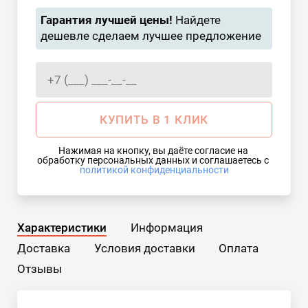
Гарантия лучшей цены!
Найдете
дешевле сделаем лучшее предложение
КУПИТЬ В 1 КЛИК
Нажимая на кнопку, вы даёте согласие на 
обработку персональных данных и соглашаетесь с 
политикой конфиденциальности
Характеристики
Информация
Доставка
Условия доставки
Оплата
Отзывы