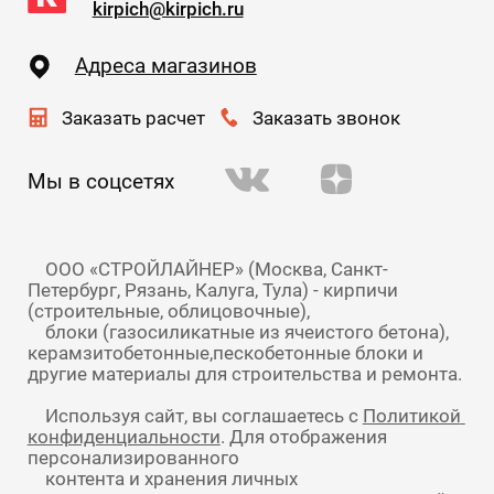
kirpich@kirpich.ru
Адреса магазинов
Заказать расчет
Заказать звонок
Мы в соцсетях
    ООО «СТРОЙЛАЙНЕР» (Москва, Санкт-
Петербург, Рязань, Калуга, Тула) - кирпичи 
(строительные, облицовочные),

    блоки (газосиликатные из ячеистого бетона), 
керамзитобетонные,пескобетонные блоки и 
    Используя сайт, вы соглашаетесь с 
Политикой 
конфиденциальности
. Для отображения 
персонализированного

    контента и хранения личных
