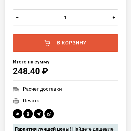
–
+
В КОРЗИНУ
Итого на сумму
248.40 ₽
Расчет доставки
Печать
Гарантия лучшей цены!
Найдете дешевле