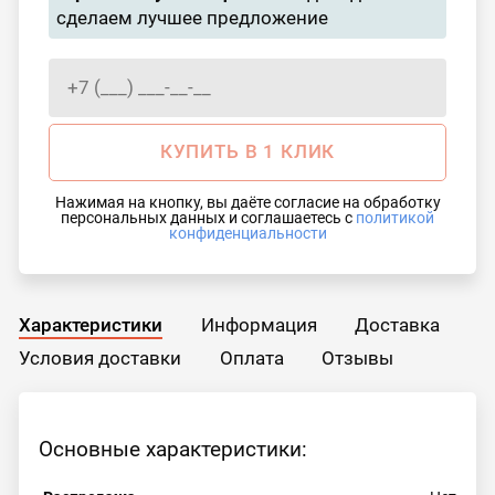
сделаем лучшее предложение
КУПИТЬ В 1 КЛИК
Нажимая на кнопку, вы даёте согласие на обработку
персональных данных и соглашаетесь с
политикой
конфиденциальности
Характеристики
Информация
Доставка
Условия доставки
Оплата
Отзывы
Основные характеристики: