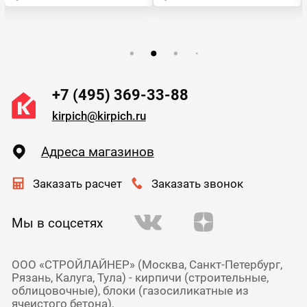
+7 (495) 369-33-88
kirpich@kirpich.ru
Адреса магазинов
Заказать расчет
Заказать звонок
Мы в соцсетях
ООО «СТРОЙЛАЙНЕР» (Москва, Санкт-Петербург,
Рязань, Калуга, Тула) - кирпичи (строительные,
облицовочные), блоки (газосиликатные из
ячеистого бетона),