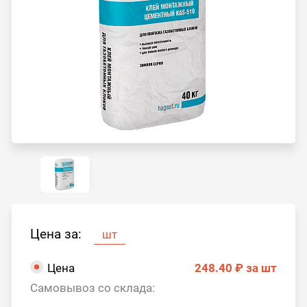
Цена за:
шт
Цена
248.40 ₽
за шт
Самовывоз со склада: