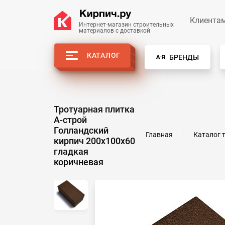
Клиента
Интернет-магазин строительных
материалов с доставкой
КАТАЛОГ
БРЕНДЫ
Тротуарная плитка
А-строй
Голландский
Главная
Каталог 
кирпич 200x100х60
гладкая
коричневая