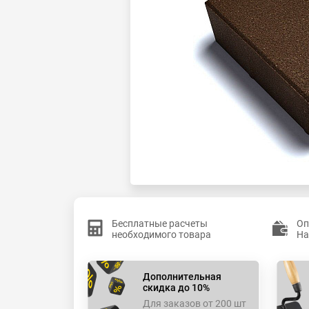
Бесплатные расчеты
Оп
необходимого товара
На
Дополнительная
скидка до 10%
Для заказов от 200 шт