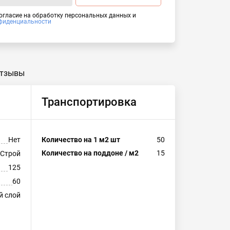
согласие на обработку персональных данных и
фиденциальности
тзывы
Транспортировка
Нет
Количество на 1 м2 шт
50
Количество на поддоне / м2
15
-Строй
125
60
й слой