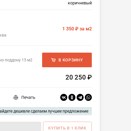
коричневый
1 350 ₽
за м2
ква
но поддону 15 м2
В КОРЗИНУ
20 250 ₽
Печать
айдете дешевле сделаем лучшее предложение
КУПИТЬ В 1 КЛИК