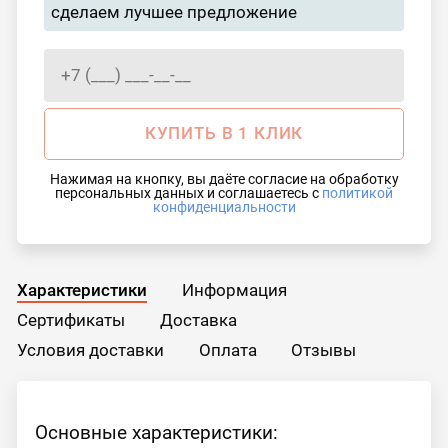
сделаем лучшее предложение
КУПИТЬ В 1 КЛИК
Нажимая на кнопку, вы даёте согласие на обработку
персональных данных и соглашаетесь с
политикой
конфиденциальности
Характеристики
Информация
Сертификаты
Доставка
Условия доставки
Оплата
Отзывы
Основные характеристики: