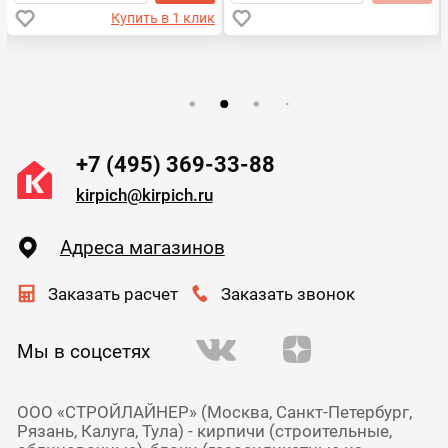
Купить в 1 клик
+7 (495) 369-33-88
kirpich@kirpich.ru
Адреса магазинов
Заказать расчет
Заказать звонок
Мы в соцсетях
ООО «СТРОЙЛАЙНЕР» (Москва, Санкт-Петербург,
Рязань, Калуга, Тула) - кирпичи (строительные,