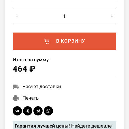
–
+
В КОРЗИНУ
Итого на сумму
464 ₽
Расчет доставки
Печать
Гарантия лучшей цены!
Найдете дешевле