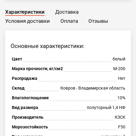
Характеристики
Доставка
Условия доставки
Оплата
Отзывы
Основные характеристики:
Цвет
белый
Марка прочности, кг/см2
М-200
Распродажа
Нет
Склад
Ковров - Владимирская область
Влагопоглощение
10%
Вид размера
полуторный 1,4 НФ
Производитель
КЗСК
Морозостойкость
F50