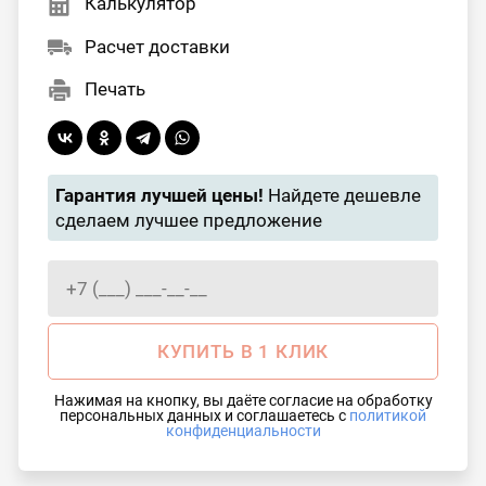
Калькулятор
Расчет доставки
Печать
Гарантия лучшей цены!
Найдете дешевле
сделаем лучшее предложение
КУПИТЬ В 1 КЛИК
Нажимая на кнопку, вы даёте согласие на обработку
персональных данных и соглашаетесь с
политикой
конфиденциальности