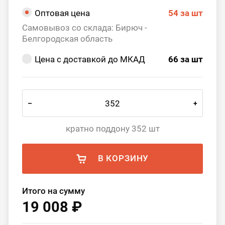
Оптовая цена
54
за шт
Самовывоз со склада: Бирюч -
Белгородская область
Цена с доставкой до МКАД
66
за шт
–
+
кратно поддону 352 шт
В КОРЗИНУ
Итого на сумму
19 008 ₽