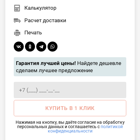
Калькулятор
Расчет доставки
Печать
Гарантия лучшей цены!
Найдете дешевле
сделаем лучшее предложение
КУПИТЬ В 1 КЛИК
Нажимая на кнопку, вы даёте согласие на обработку
персональных данных и соглашаетесь с
политикой
конфиденциальности