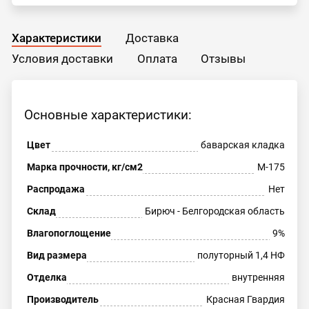
Характеристики
Доставка
Условия доставки
Оплата
Отзывы
Основные характеристики:
Цвет
баварская кладка
Марка прочности, кг/см2
М-175
Распродажа
Нет
Склад
Бирюч - Белгородская область
Влагопоглощение
9%
Вид размера
полуторный 1,4 НФ
Отделка
внутренняя
Производитель
Красная Гвардия