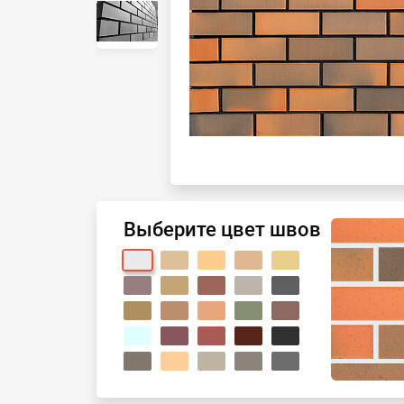
Выберите цвет швов