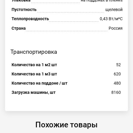
Пустотность
щелевой
Теплопроводность
0,43 Вт/м*С
Страна
Россия
Транспортировка
Количество на 1 м2 шт
52
Количество на 1 м3 шт
620
Количество на поддоне / шт
480
Загрузка машины, шт
8160
Похожие товары