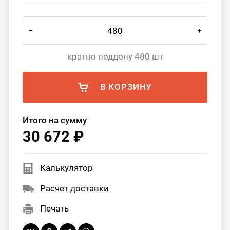
–
+
кратно поддону 480 шт
В КОРЗИНУ
Итого на сумму
30 672 ₽
Калькулятор
Расчет доставки
Печать