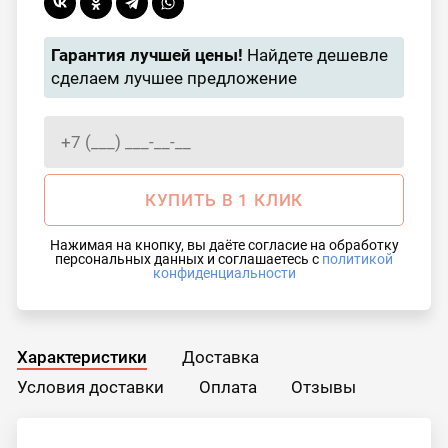
Гарантия лучшей цены!
Найдете дешевле
сделаем лучшее предложение
КУПИТЬ В 1 КЛИК
Нажимая на кнопку, вы даёте согласие на обработку
персональных данных и соглашаетесь с
политикой
конфиденциальности
Характеристики
Доставка
Условия доставки
Оплата
Отзывы