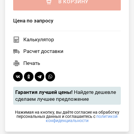
В КОРЗИНУ
Цена по запросу
Калькулятор
Расчет доставки
Печать
Гарантия лучшей цены!
Найдете дешевле
сделаем лучшее предложение
Нажимая на кнопку, вы даёте согласие на обработку
персональных данных и соглашаетесь с
политикой
конфиденциальности