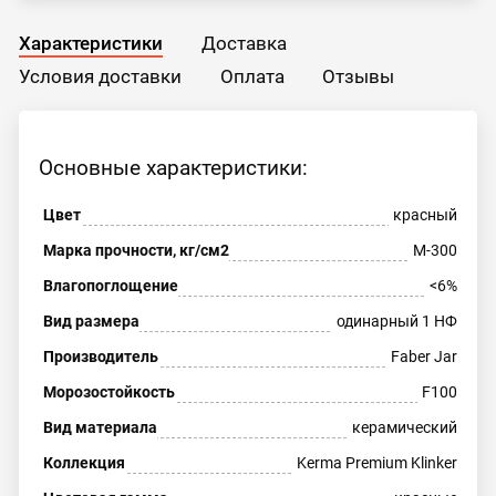
Характеристики
Доставка
Условия доставки
Оплата
Отзывы
Основные характеристики:
Цвет
красный
Марка прочности, кг/см2
М-300
Влагопоглощение
<6%
Вид размера
одинарный 1 НФ
Производитель
Faber Jar
Морозостойкость
F100
Вид материала
керамический
Коллекция
Kerma Premium Klinker