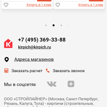
Купить в 1 клик
Купить в 1 клик
+7 (495) 369-33-88
kirpich@kirpich.ru
Адреса магазинов
Заказать расчет
Заказать звонок
Мы в соцсетях
ООО «СТРОЙЛАЙНЕР» (Москва, Санкт-Петербург,
Рязань, Калуга, Тула) - кирпичи (строительные,