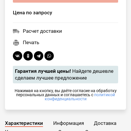
Цена по запросу
Расчет доставки
Печать
Гарантия лучшей цены!
Найдете дешевле
сделаем лучшее предложение
Нажимая на кнопку, вы даёте согласие на обработку
персональных данных и соглашаетесь с
политикой
конфиденциальности
Характеристики
Информация
Доставка