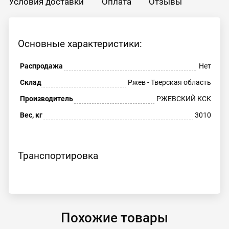
Условия доставки
Оплата
Отзывы
Основные характеристики:
Распродажа
Нет
Склад
Ржев - Тверская область
Производитель
РЖЕВСКИЙ КСК
Вес, кг
3010
Транспортировка
Похожие товары