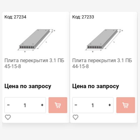
Код: 27234
Код: 27233
Плита перекрытия 3.1 ПБ
Плита перекрытия 3.1 ПБ
45-15-8
44-15-8
Цена по запросу
Цена по запросу
–
+
–
+