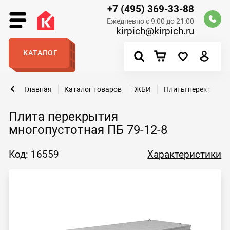
+7 (495) 369-33-88
Ежедневно с 9:00 до 21:00
kirpich@kirpich.ru
КАТАЛОГ
Главная
Каталог товаров
ЖБИ
Плиты перекрытий
Плита перекрытия
многопустотная ПБ 79-12-8
Код: 16559
Характеристики