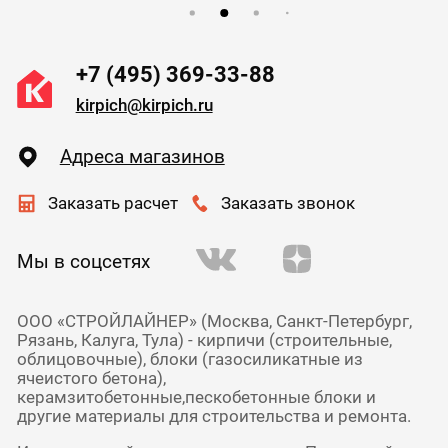
+7 (495) 369-33-88
kirpich@kirpich.ru
Адреса магазинов
Заказать расчет
Заказать звонок
Мы в соцсетях
ООО «СТРОЙЛАЙНЕР» (Москва, Санкт-Петербург,
Рязань, Калуга, Тула) - кирпичи (строительные,
облицовочные), блоки (газосиликатные из
ячеистого бетона),
керамзитобетонные,пескобетонные блоки и
другие материалы для строительства и ремонта.