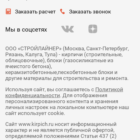
Заказать расчет
Заказать звонок
Мы в соцсетях
ООО «СТРОЙЛАЙНЕР» (Москва, Санкт-Петербург,
Рязань, Калуга, Тула) - кирпичи (строительные,
облицовочные), блоки (газосиликатные из
ячеистого бетона),
керамзитобетонные,пескобетонные блоки и
другие материалы для строительства и ремонта.
Используя сайт, вы соглашаетесь с
Политикой
конфиденциальности
. Для отображения
персонализированного контента и хранения
личных настроек на локальном компьютере наш
сайт использует cookie.
Сайт www.kirpich.ru носит информационный
характер и не является публичной офертой,
определяемой положениями Статьи 437 (2)