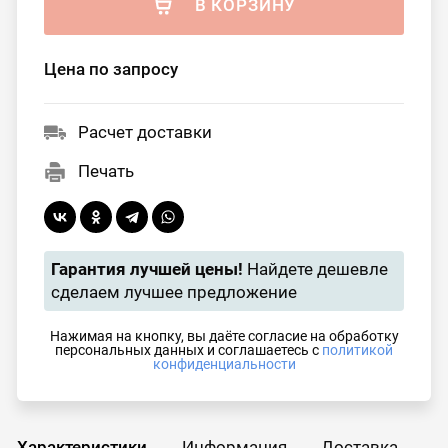
В КОРЗИНУ
Цена по запросу
Расчет доставки
Печать
Гарантия лучшей цены!
Найдете дешевле
сделаем лучшее предложение
Нажимая на кнопку, вы даёте согласие на обработку
персональных данных и соглашаетесь с
политикой
конфиденциальности
Характеристики
Информация
Доставка