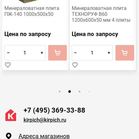
Минераловатная плита
Минераловатная плита
ПЖ-140 1000х500х50
ТЕХНОРУФ В60
1200х600х50 мм 4 плиты
Цена по запросу
Цена по запросу
–
+
–
+
+7 (495) 369-33-88
kirpich@kirpich.ru
Адреса магазинов