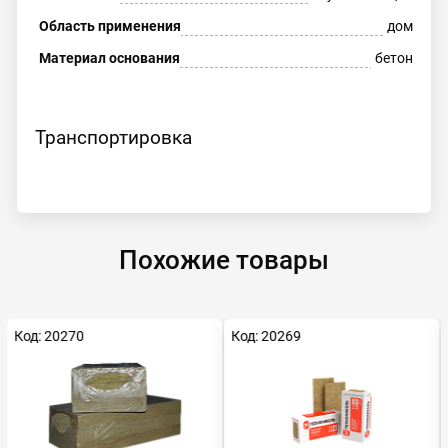
Область применения
дом
Материал основания
бетон
Транспортировка
Похожие товары
Код: 20270
Код: 20269