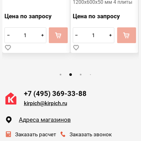
1200х600х50 мм 4 плиты
Цена по запросу
Цена по запросу
–
+
–
+
+7 (495) 369-33-88
kirpich@kirpich.ru
Адреса магазинов
Заказать расчет
Заказать звонок