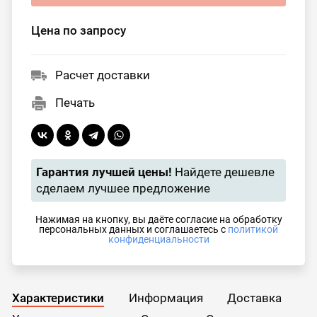
Цена по запросу
Расчет доставки
Печать
Гарантия лучшей цены!
Найдете дешевле
сделаем лучшее предложение
Нажимая на кнопку, вы даёте согласие на обработку
персональных данных и соглашаетесь с
политикой
конфиденциальности
Характеристики
Информация
Доставка