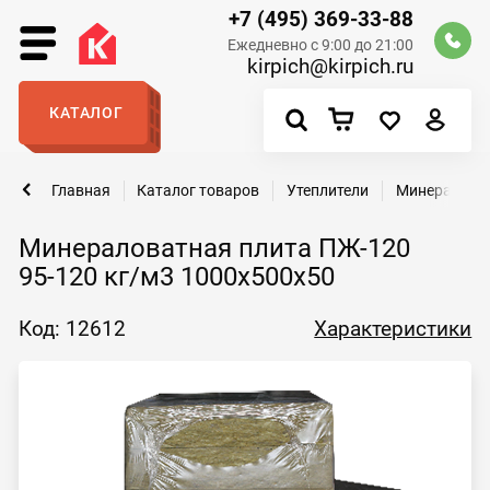
+7 (495) 369-33-88
Ежедневно с 9:00 до 21:00
kirpich@kirpich.ru
КАТАЛОГ
Главная
Каталог товаров
Утеплители
Минералова
Минераловатная плита ПЖ-120
95-120 кг/м3 1000х500х50
Код: 12612
Характеристики