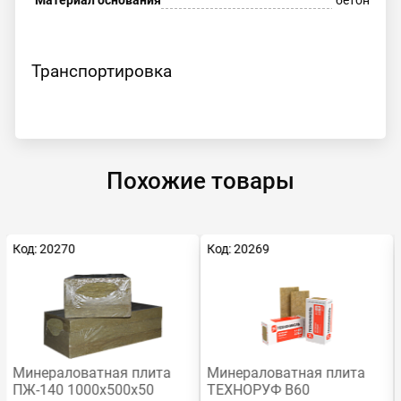
Материал основания
бетон
Транспортировка
Похожие товары
Код: 20270
Код: 20269
Минераловатная плита
Минераловатная плита
ПЖ-140 1000х500х50
ТЕХНОРУФ В60