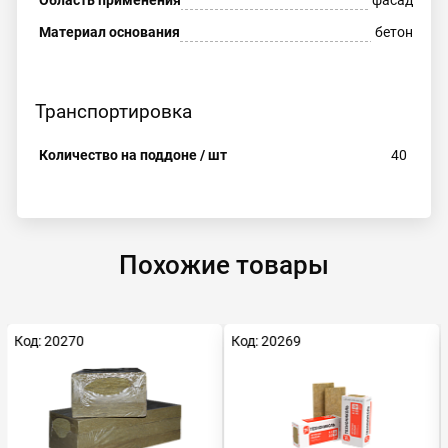
Область применения
фасад
Материал основания
бетон
Транспортировка
Количество на поддоне / шт
40
Похожие товары
Код: 20270
Код: 20269