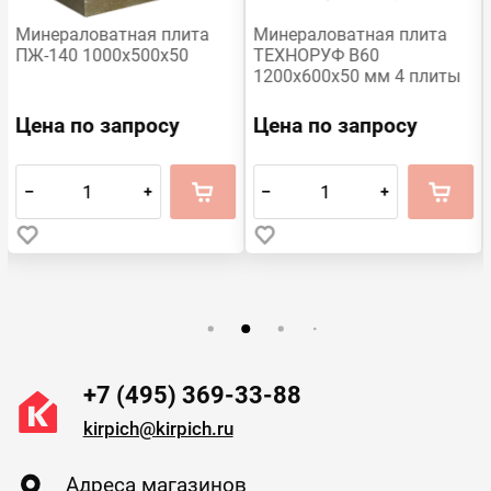
Минераловатная плита
Минераловатная плита
ПЖ-140 1000х500х50
ТЕХНОРУФ В60
1200х600х50 мм 4 плиты
Цена по запросу
Цена по запросу
–
+
–
+
+7 (495) 369-33-88
kirpich@kirpich.ru
Адреса магазинов