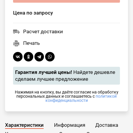
Цена по запросу
Расчет доставки
Печать
Гарантия лучшей цены!
Найдете дешевле
сделаем лучшее предложение
Нажимая на кнопку, вы даёте согласие на обработку
персональных данных и соглашаетесь с
политикой
конфиденциальности
Характеристики
Информация
Доставка