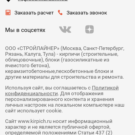
Заказать расчет
Заказать звонок
Мы в соцсетях
ООО «СТРОЙЛАЙНЕР» (Москва, Санкт-Петербург,
Рязань, Калуга, Тула) - кирпичи (строительные,
облицовочные), блоки (газосиликатные из
ячеистого бетона),
керамзитобетонные,пескобетонные блоки и
другие материалы для строительства и ремонта.
Используя сайт, вы соглашаетесь с
Политикой
конфиденциальности
. Для отображения
персонализированного контента и хранения
личных настроек на локальном компьютере наш
сайт использует cookie.
Сайт www.kirpich.ru носит информационный
характер и не является публичной офертой,
определяемой положениями Статьи 437 (2)