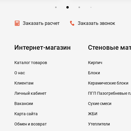
Заказать расчет
Заказать звонок
Интернет-магазин
Стеновые ма
Каталог товаров
Кирпич
О нас
Блоки
Клиентам
Керамические блоки
Личный кабинет
ПГП Пазогребневые 
Вакансии
Сухие смеси
Карта сайта
ЖБИ
Обмен и возврат
Утеплители