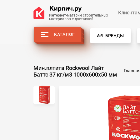
Клиента
Интернет-магазин строительных
материалов с доставкой
КАТАЛОГ
БРЕНДЫ
Мин.плтита Rockwool Лайт
Главна
Баттс 37 кг/м3 1000х600х50 мм