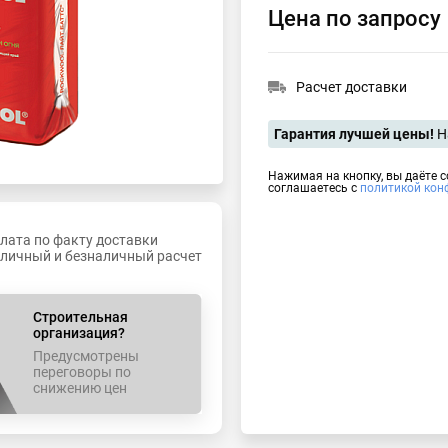
Цена по запросу
Расчет доставки
Гарантия лучшей цены!
Н
Нажимая на кнопку, вы даёте 
соглашаетесь с
политикой кон
лата по факту доставки
личный и безналичный расчет
Строительная
организация?
Предусмотрены
переговоры по
снижению цен