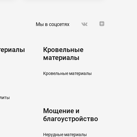
Мы в соцсетях
териалы
Кровельные
материалы
Кровельные материалы
плиты
Мощение и
благоустройство
Нерудные материалы