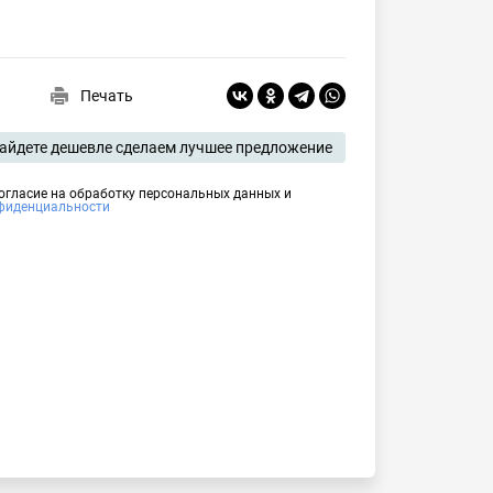
Печать
айдете дешевле сделаем лучшее предложение
согласие на обработку персональных данных и
фиденциальности