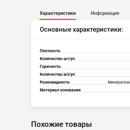
Характеристики
Информация
Основные характеристики:
Плотность
Количество шт/уп
Горючесть
Количество м3/уп
Разновидность
Минералов
Материал основания
Похожие товары