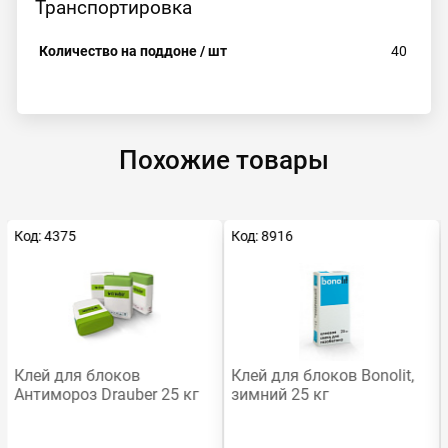
Транспортировка
Количество на поддоне / шт
40
Похожие товары
Код: 4375
Код: 8916
Клей для блоков
Клей для блоков Bonolit,
Антимороз Drauber 25 кг
зимний 25 кг