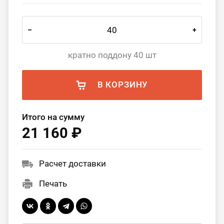
–
+
кратно поддону 40 шт
В КОРЗИНУ
Итого на сумму
21 160 ₽
Расчет доставки
Печать