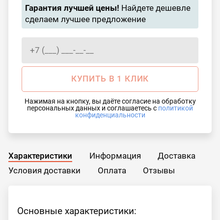
Гарантия лучшей цены!
Найдете дешевле
сделаем лучшее предложение
КУПИТЬ В 1 КЛИК
Нажимая на кнопку, вы даёте согласие на обработку
персональных данных и соглашаетесь с
политикой
конфиденциальности
Характеристики
Информация
Доставка
Условия доставки
Оплата
Отзывы
Основные характеристики: