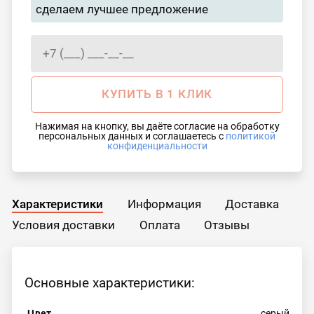
сделаем лучшее предложение
КУПИТЬ В 1 КЛИК
Нажимая на кнопку, вы даёте согласие на обработку
персональных данных и соглашаетесь с
политикой
конфиденциальности
Характеристики
Информация
Доставка
Условия доставки
Оплата
Отзывы
Основные характеристики:
Цвет
серый