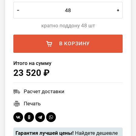
–
+
кратно поддону 48 шт
В КОРЗИНУ
Итого на сумму
23 520 ₽
Расчет доставки
Печать
Гарантия лучшей цены!
Найдете дешевле