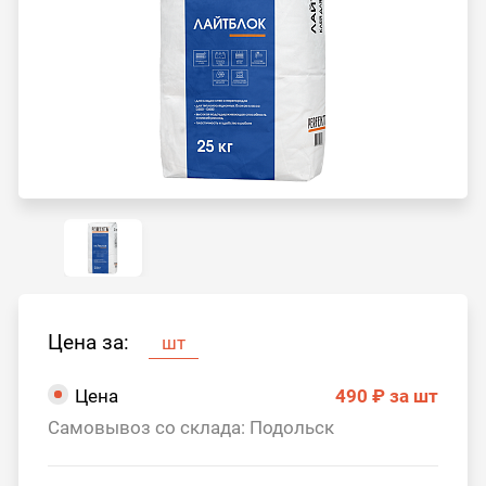
Цена за:
шт
Цена
490 ₽
за шт
Самовывоз со склада: Подольск