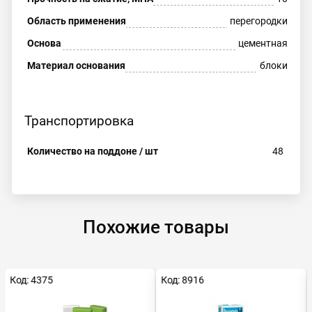
Область применения
перегородки
Основа
цементная
Материал основания
блоки
Транспортировка
Количество на поддоне / шт
48
Похожие товары
Код: 4375
Код: 8916