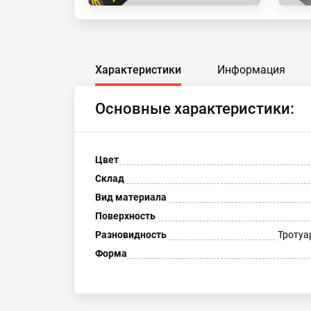
Характеристики
Информация
Основные характеристики:
Цвет
Склад
Вид материала
Поверхность
Разновидность
Тротуа
Форма