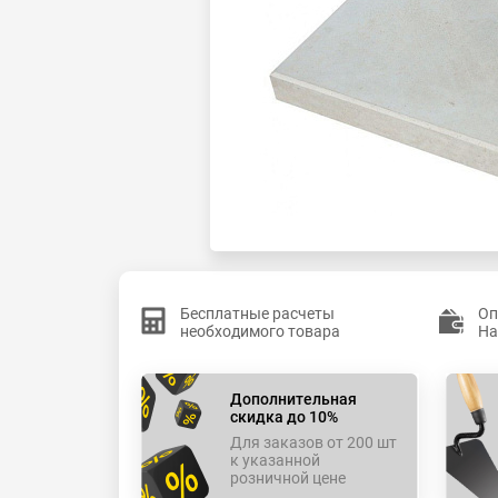
Бесплатные расчеты
Оп
необходимого товара
На
Дополнительная
скидка до 10%
Для заказов от 200 шт
к указанной
розничной цене