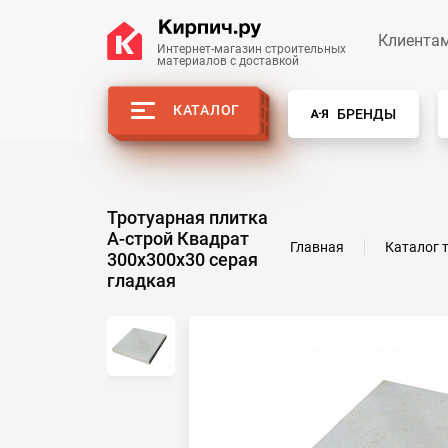
Клиента
Интернет-магазин строительных
материалов с доставкой
КАТАЛОГ
БРЕНДЫ
Тротуарная плитка
А-строй Квадрат
Главная
Каталог 
300x300х30 серая
гладкая