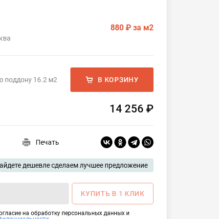
880 ₽
за м2
ква
о поддону 16.2 м2
В КОРЗИНУ
14 256 ₽
Печать
айдете дешевле сделаем лучшее предложение
КУПИТЬ В 1 КЛИК
согласие на обработку персональных данных и