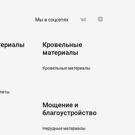
Мы в соцсетях
териалы
Кровельные
материалы
Кровельные материалы
плиты
Мощение и
благоустройство
Нерудные материалы