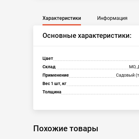
Характеристики
Информация
Основные характеристики:
Цвет
Склад
МО, 
Применение
Садовый (
Вес 1 шт, кг
Толщина
Похожие товары