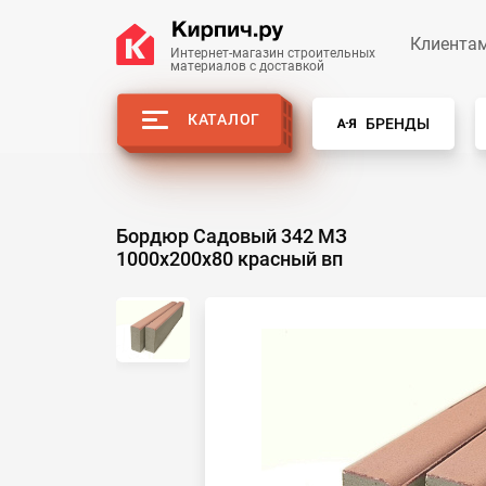
Клиента
Интернет-магазин строительных
материалов с доставкой
КАТАЛОГ
БРЕНДЫ
Бордюр Садовый 342 МЗ
1000х200х80 красный вп