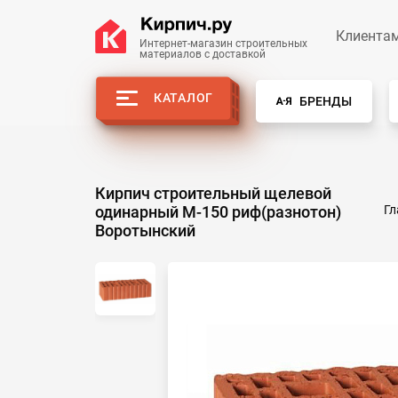
Клиента
Интернет-магазин строительных
материалов с доставкой
КАТАЛОГ
БРЕНДЫ
Кирпич строительный щелевой
одинарный М-150 риф(разнотон)
Гл
Воротынский