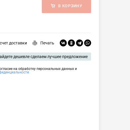
В КОРЗИНУ
счет доставки
Печать
айдете дешевле сделаем лучшее предложение
согласие на обработку персональных данных и
фиденциальности