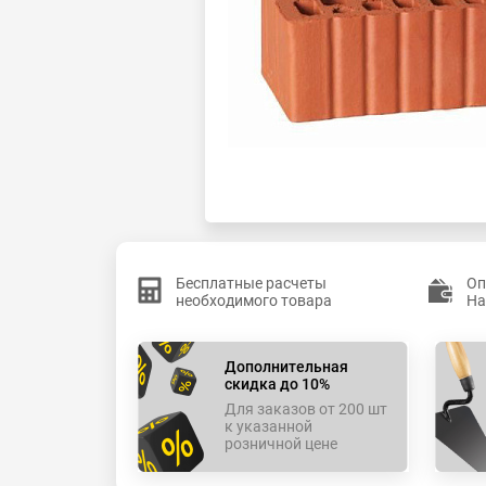
Бесплатные расчеты
Оп
необходимого товара
На
Дополнительная
скидка до 10%
Для заказов от 200 шт
к указанной
розничной цене