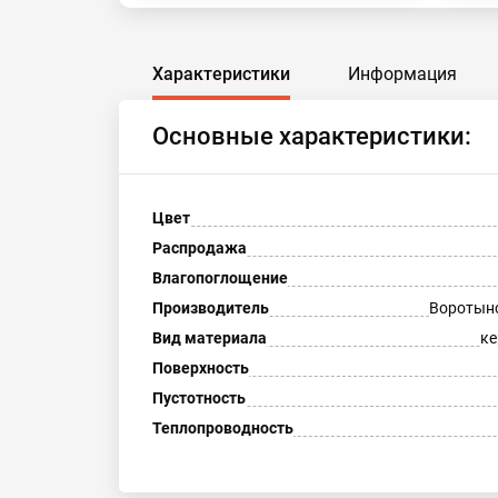
Характеристики
Информация
Основные характеристики:
Цвет
Распродажа
Влагопоглощение
Производитель
Воротын
Вид материала
ке
Поверхность
Пустотность
Теплопроводность