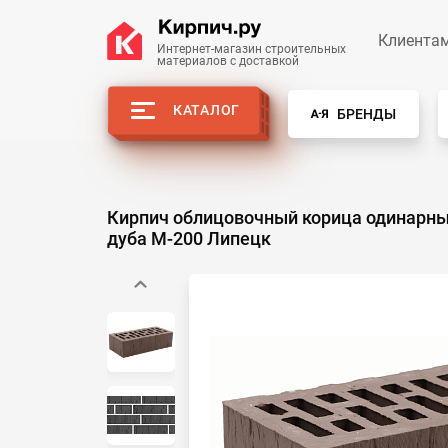
Клиента
Интернет-магазин строительных
материалов с доставкой
КАТАЛОГ
БРЕНДЫ
Кирпич облицовочный корица одинарны
дуба М-200 Липецк