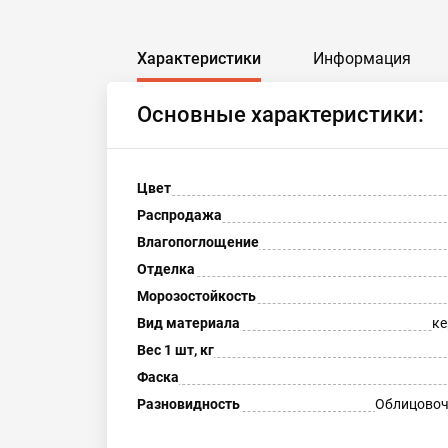
Характеристики
Информация
Основные характеристики:
Цвет
Распродажа
Влагопоглощение
Отделка
Морозостойкость
Вид материала
ке
Вес 1 шт, кг
Фаска
Разновидность
Облицовоч