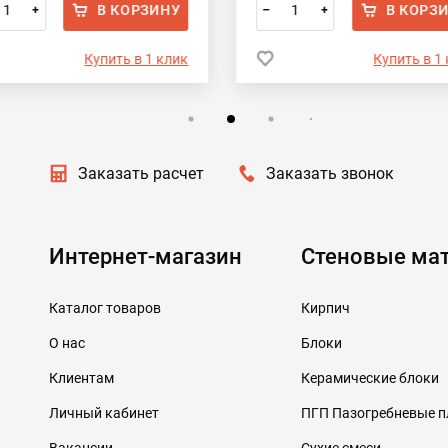
В КОРЗИНУ
В КОРЗ
+
–
+
Купить в 1 клик
Купить в 1
Заказать расчет
Заказать звонок
Интернет-магазин
Стеновые ма
Каталог товаров
Кирпич
О нас
Блоки
Клиентам
Керамические блоки
Личный кабинет
ПГП Пазогребневые 