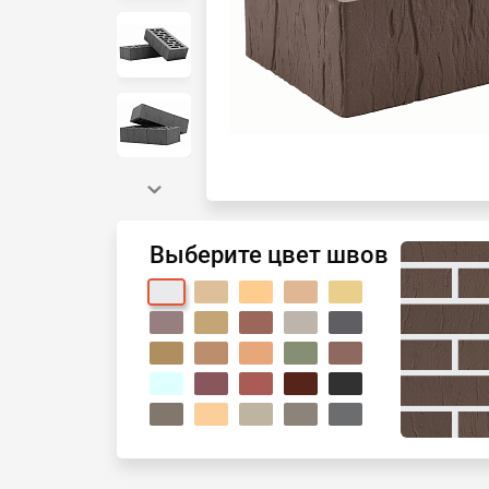
Выберите цвет швов