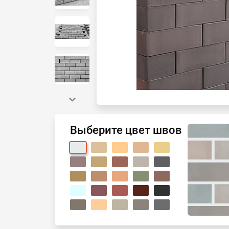
Выберите цвет швов