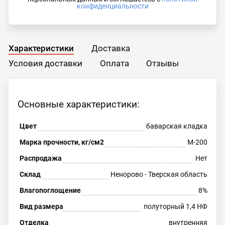
конфиденциальности
Характеристики
Доставка
Условия доставки
Оплата
Отзывы
Основные характеристики:
Цвет
баварская кладка
Марка прочности, кг/см2
М-200
Распродажа
Нет
Склад
Ненорово - Тверская область
Влагопоглощение
8%
Вид размера
полуторный 1,4 НФ
Отделка
внутренняя