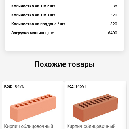
Количество на 1 м2 шт
38
Количество на 1 м3 шт
320
Количество на поддоне / шт
320
Загрузка машины, шт
6400
Похожие товары
Код: 18476
Код: 14591
Кирпич облицовочный
Кирпич облицовочный