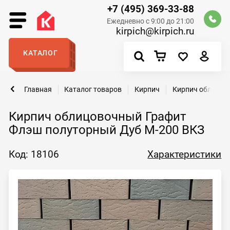
+7 (495) 369-33-88
Ежедневно с 9:00 до 21:00
kirpich@kirpich.ru
КАТАЛОГ
Главная
Каталог товаров
Кирпич
Кирпич облицов
Кирпич облицовочный Графит
Флэш полуторный Дуб М-200 ВКЗ
Код: 18106
Характеристики