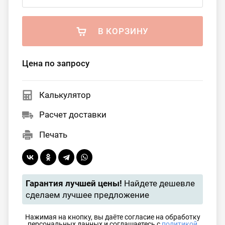
В КОРЗИНУ
Цена по запросу
Калькулятор
Расчет доставки
Печать
Гарантия лучшей цены!
Найдете дешевле
сделаем лучшее предложение
Нажимая на кнопку, вы даёте согласие на обработку
персональных данных и соглашаетесь с
политикой