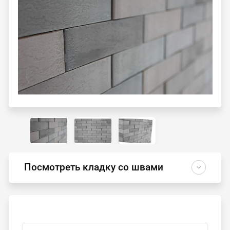
Посмотреть кладку со швами