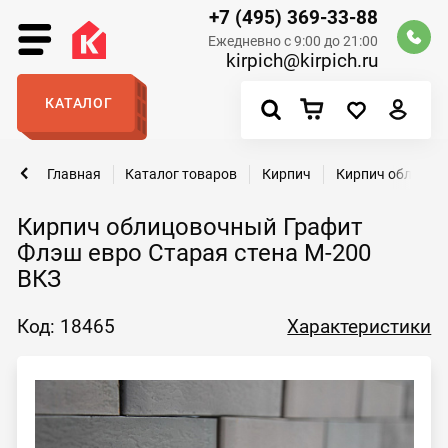
+7 (495) 369-33-88
Ежедневно с 9:00 до 21:00
kirpich@kirpich.ru
КАТАЛОГ
Главная
Каталог товаров
Кирпич
Кирпич облицов
Кирпич облицовочный Графит
Флэш евро Старая стена М-200
ВКЗ
Код: 18465
Характеристики