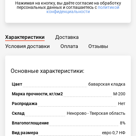
Нажимая на кнопку, вы даёте согласие на обработку
персональных данных и соглашаетесь с
политикой
конфиденциальности
Характеристики
Доставка
Условия доставки
Оплата
Отзывы
Основные характеристики:
Цвет
баварская кладка
Марка прочности, кг/см2
М-200
Распродажа
Нет
Склад
Ненорово - Тверская область
Влагопоглощение
8%
Вид размера
евро 0,7 НФ