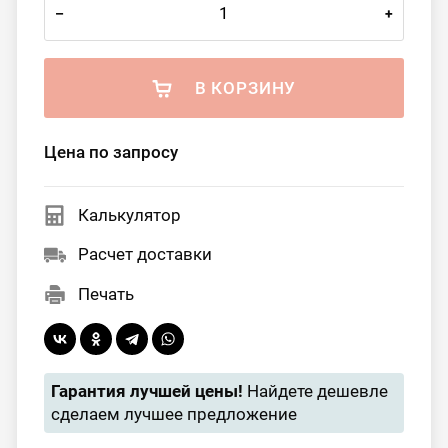
–
+
В КОРЗИНУ
Цена по запросу
Калькулятор
Расчет доставки
Печать
Гарантия лучшей цены!
Найдете дешевле
сделаем лучшее предложение