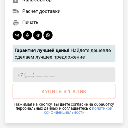
Расчет доставки
Печать
Гарантия лучшей цены!
Найдете дешевле
сделаем лучшее предложение
КУПИТЬ В 1 КЛИК
Нажимая на кнопку, вы даёте согласие на обработку
персональных данных и соглашаетесь с
политикой
конфиденциальности