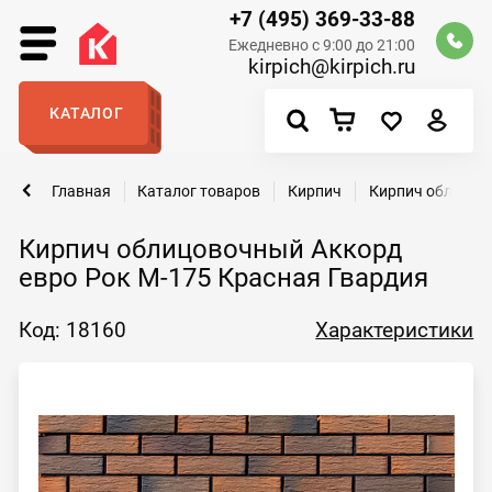
+7 (495) 369-33-88
Ежедневно с 9:00 до 21:00
kirpich@kirpich.ru
КАТАЛОГ
Главная
Каталог товаров
Кирпич
Кирпич облицов
Кирпич облицовочный Аккорд
евро Рок М-175 Красная Гвардия
Код: 18160
Характеристики