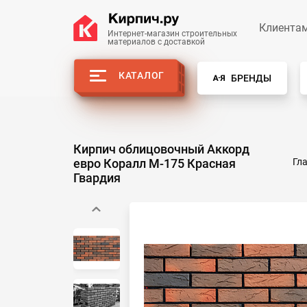
Клиента
Интернет-магазин строительных
материалов с доставкой
КАТАЛОГ
БРЕНДЫ
Кирпич облицовочный Аккорд
евро Коралл М-175 Красная
Гл
Гвардия