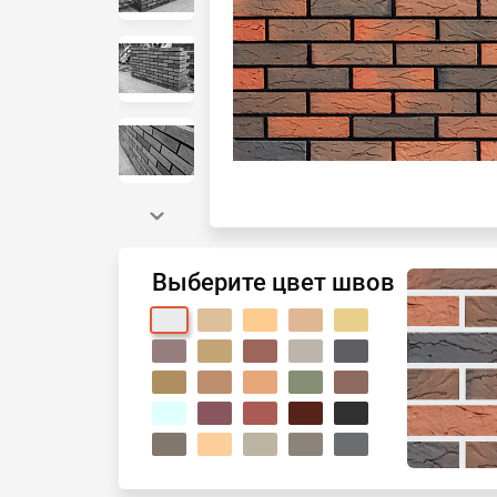
Выберите цвет швов